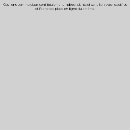
Ces liens commerciaux sont totalement indépendants et sans lien avec les offres
et l'achat de place en ligne du cinéma.