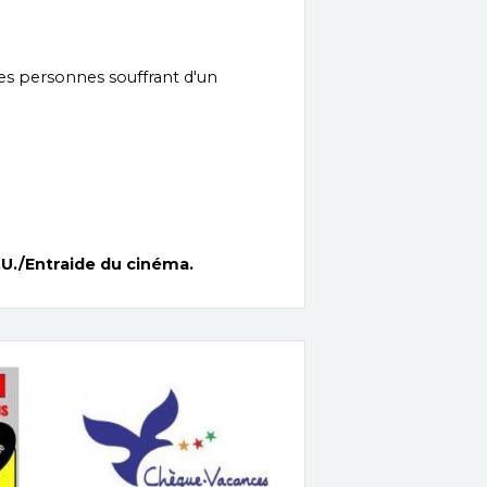
les personnes souffrant d'un
U./Entraide du cinéma.