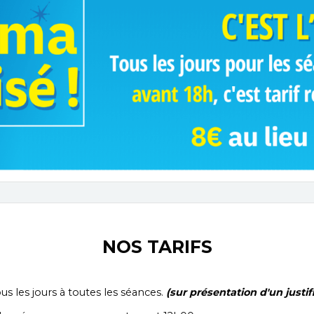
NOS TARIFS
us les jours à toutes les séances.
(sur présentation d'un justifi