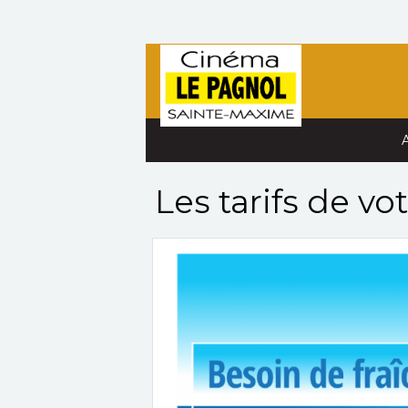
Les tarifs de v