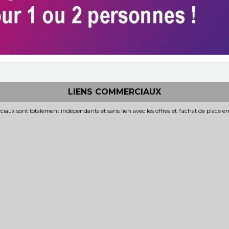
LIENS COMMERCIAUX
iaux sont totalement indépendants et sans lien avec les offres et l'achat de place e