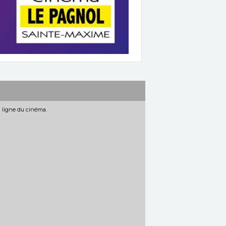
n ligne du cinéma.