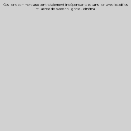
Ces liens commerciaux sont totalement indépendants et sans lien avec les offres
et l'achat de place en ligne du cinéma.