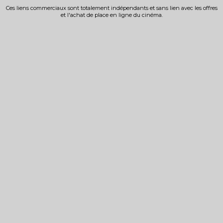
Ces liens commerciaux sont totalement indépendants et sans lien avec les offres
et l'achat de place en ligne du cinéma.